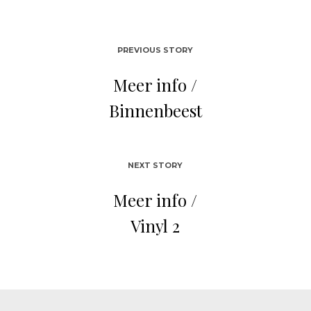
PREVIOUS STORY
Meer info /
Binnenbeest
NEXT STORY
Meer info /
Vinyl 2