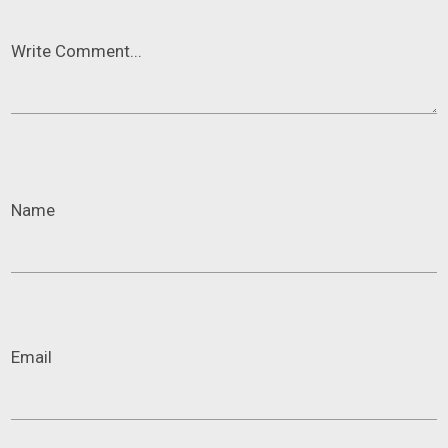
Write Comment...
Name
Email