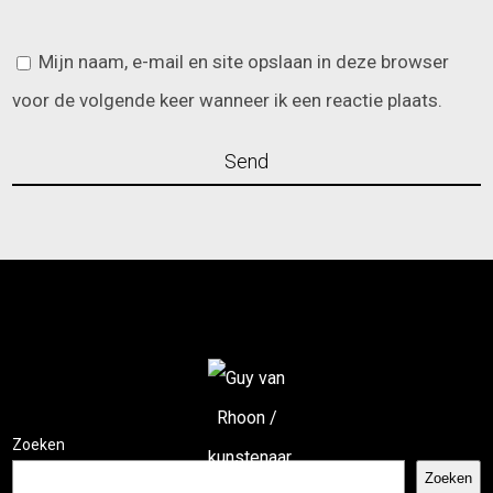
Mijn naam, e-mail en site opslaan in deze browser
voor de volgende keer wanneer ik een reactie plaats.
Zoeken
Zoeken