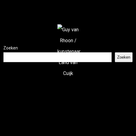
Zoeken
Zoeken