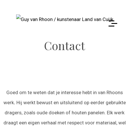
Contact
Goed om te weten dat je interesse hebt in van Rhoons
werk
.
Hij werkt bewust en uitsluitend op eerder gebruikte
dragers, zoals oude doeken of houten panelen. Elk werk
draagt een eigen verhaal met respect voor materiaal, wel