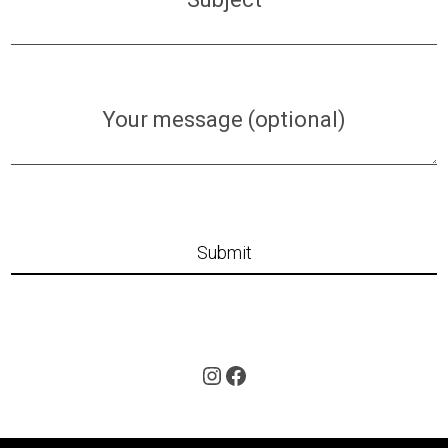
Your message (optional)
Instagram
Facebook