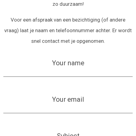
zo duurzaam!
Voor een afspraak van een bezichtiging (of andere
vraag) laat je naam en telefoonnummer achter. Er wordt
snel contact met je opgenomen.
Your name
Your email
Subject