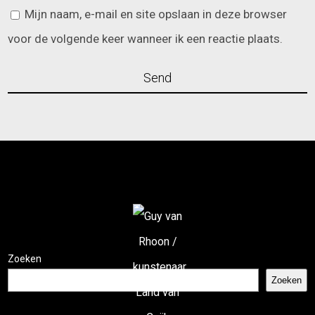
Mijn naam, e-mail en site opslaan in deze browser
voor de volgende keer wanneer ik een reactie plaats.
Zoeken
Zoeken