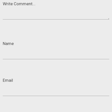
Write Comment...
Name
Email