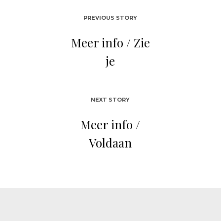
PREVIOUS STORY
Meer info / Zie
je
NEXT STORY
Meer info /
Voldaan