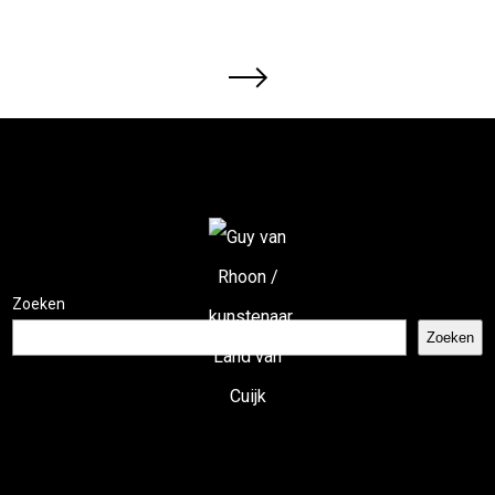
Zoeken
Zoeken