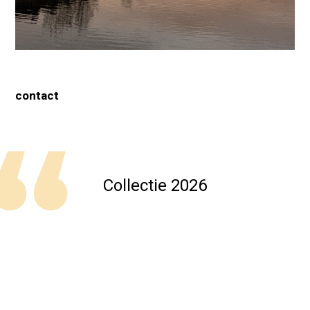
contact
Collectie 2026