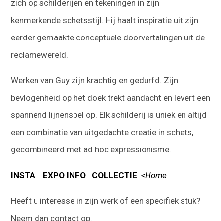
zich op schilderijen en tekeningen in zijn
kenmerkende schetsstijl. Hij haalt inspiratie uit zijn
eerder gemaakte conceptuele doorvertalingen uit de
reclamewereld.
Werken van Guy zijn krachtig en gedurfd. Zijn
bevlogenheid op het doek trekt aandacht en levert een
spannend lijnenspel op. Elk schilderij is uniek en altijd
een combinatie van uitgedachte creatie in schets,
gecombineerd met ad hoc expressionisme.
INSTA
EXPO INFO
COLLECTIE
<Home
Heeft u interesse in zijn werk of een specifiek stuk?
Neem dan contact op.